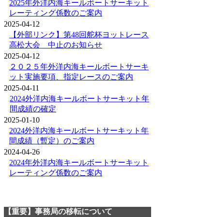
2025年外洋内海キールボートサーキット
レーティング係数のご案内
2025-04-12
【外部リンク】第48回舵杯ヨットレース
高松大会 中止のお知らせ
2025-04-12
２０２５年外洋内海キールボートサーキ
ット実施要項、指定レースのご案内
2025-04-11
2024外洋内海キールボートサーキット年
間成績の確定
2025-01-10
2024外洋内海キールボートサーキット年
間成績（暫定）のご案内
2024-04-26
2024年外洋内海キールボートサーキット
レーティング係数のご案内
【重要】事務局の移転について